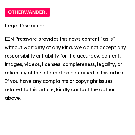
Legal Disclaimer:
EIN Presswire provides this news content "as is"
without warranty of any kind. We do not accept any
responsibility or liability for the accuracy, content,
images, videos, licenses, completeness, legality, or
reliability of the information contained in this article.
If you have any complaints or copyright issues
related to this article, kindly contact the author
above.