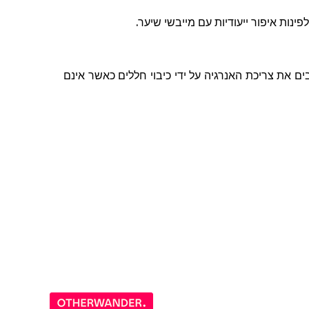
לפינות
איפור
ייעודיות
עם
מייבשי
שיער
.
 את צריכת האנרגיה על ידי כיבוי חללים כאשר אינם