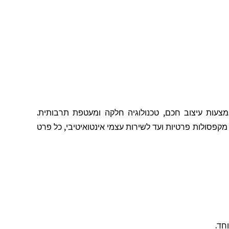
צעות עיצוב חכם, טכנולוגיה חלקה ומעטפת תרבותית.
ל מקפסולות פרטיות ועד לשירות עצמי אינטואיטיבי, כל פרט
חד.