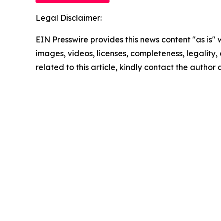
Legal Disclaimer:
EIN Presswire provides this news content "as is" 
images, videos, licenses, completeness, legality, o
related to this article, kindly contact the author