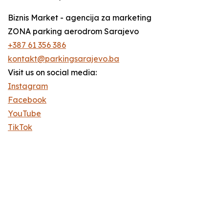
Biznis Market - agencija za marketing
ZONA parking aerodrom Sarajevo
+387 61 356 386
kontakt@parkingsarajevo.ba
Visit us on social media:
Instagram
Facebook
YouTube
TikTok