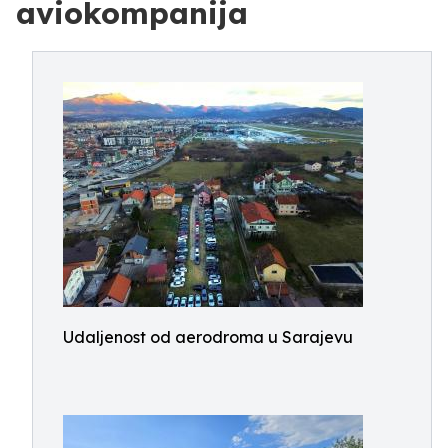
aviokompanija
Udaljenost od aerodroma u Sarajevu