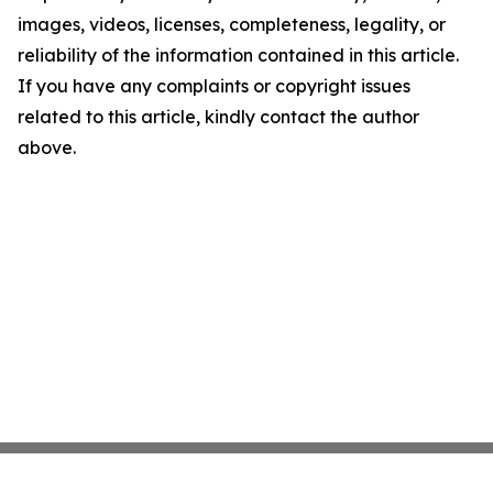
images, videos, licenses, completeness, legality, or
reliability of the information contained in this article.
If you have any complaints or copyright issues
related to this article, kindly contact the author
above.