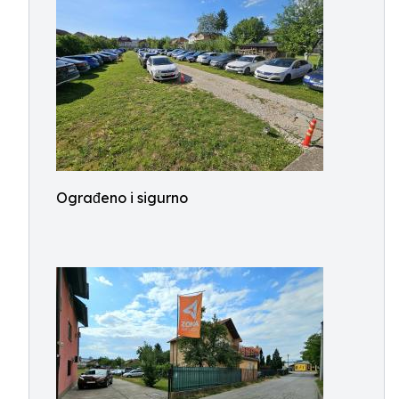
Ograđeno i sigurno