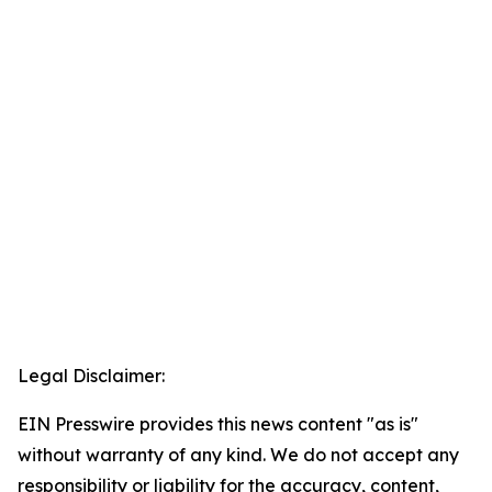
Legal Disclaimer:
EIN Presswire provides this news content "as is"
without warranty of any kind. We do not accept any
responsibility or liability for the accuracy, content,